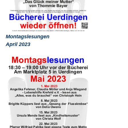
Montagslesungen
April 2023