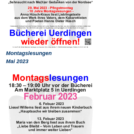
Montagslesungen
Mai 2023