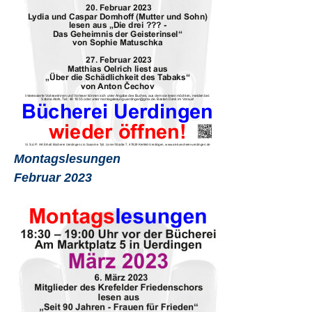
Montagslesungen
Februar 2023