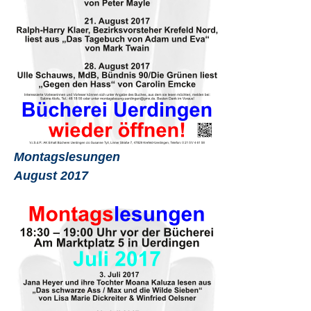
Montagslesungen
August 2017