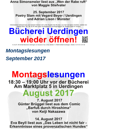
Montagslesungen
September 2017