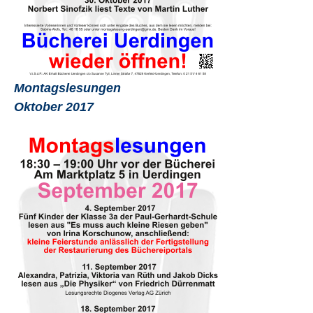
Montagslesungen
Oktober 2017