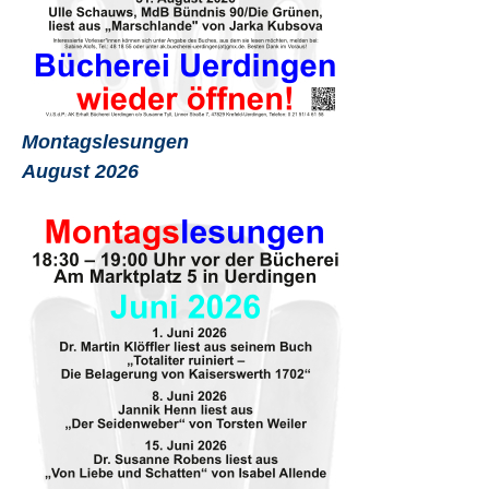
Montagslesungen
August 2026