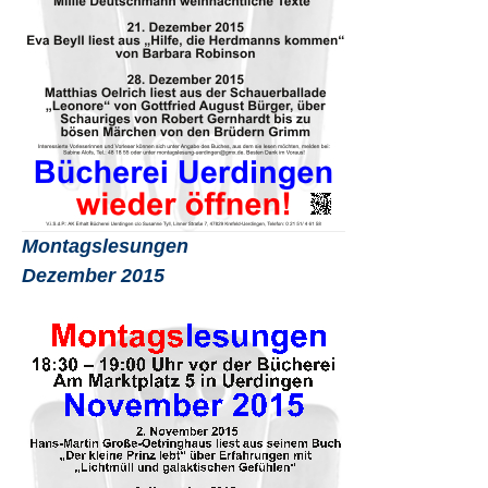
Montagslesungen
Dezember 2015