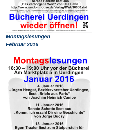
Montagslesungen
Februar 2016