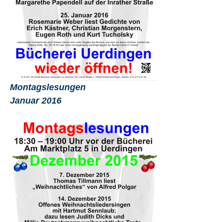
Montagslesungen
Januar 2016