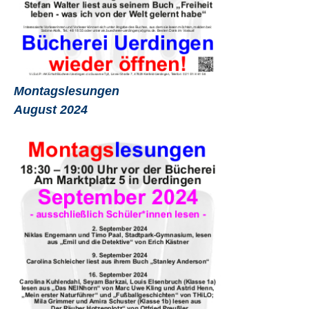
Montagslesungen
August 2024