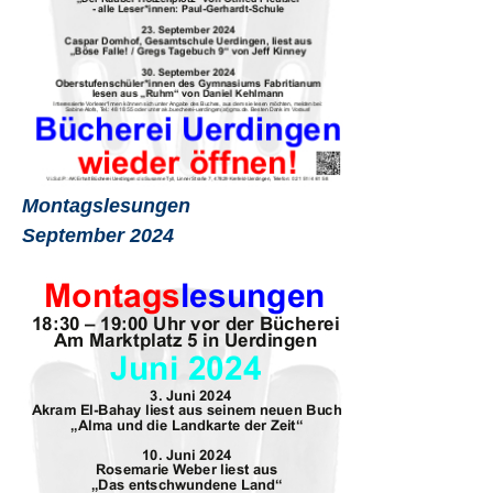
Montagslesungen
September 2024