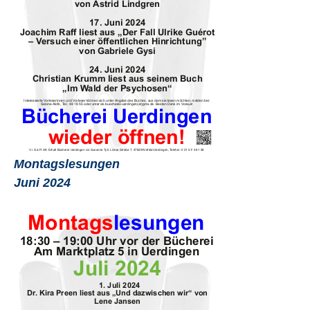
Montagslesungen
Juni 2024