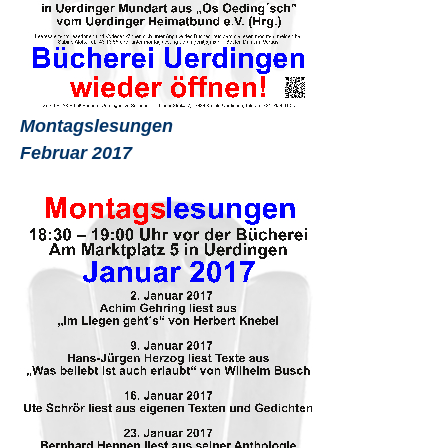
Montagslesungen
Februar 2017