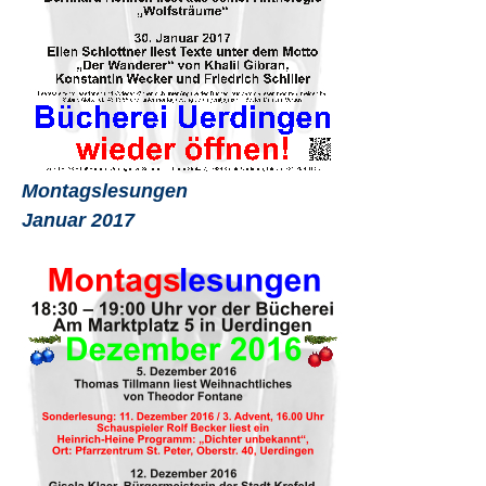
Montagslesungen
Januar 2017