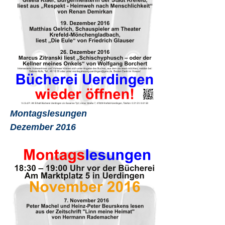
Montagslesungen
Dezember 2016